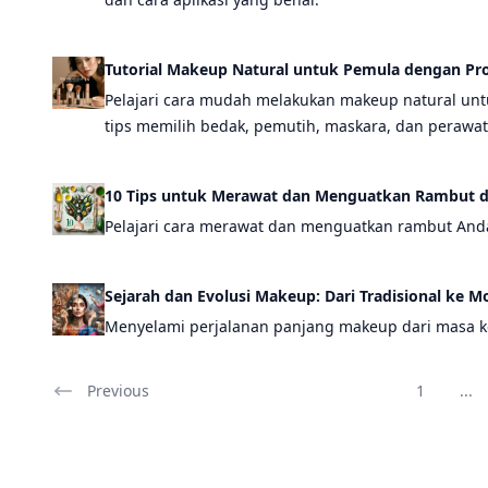
Tutorial Makeup Natural untuk Pemula dengan Pr
Pelajari cara mudah melakukan makeup natural unt
tips memilih bedak, pemutih, maskara, dan perawa
10 Tips untuk Merawat dan Menguatkan Rambut 
Pelajari cara merawat dan menguatkan rambut Anda
Sejarah dan Evolusi Makeup: Dari Tradisional ke 
Menyelami perjalanan panjang makeup dari masa ke
Previous
1
...