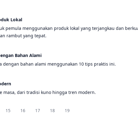
oduk Lokal
uk pemula menggunakan produk lokal yang terjangkau dan berkua
tan rambut yang tepat.
dengan Bahan Alami
 dengan bahan alami menggunakan 10 tips praktis ini.
Modern
 masa, dari tradisi kuno hingga tren modern.
15
16
17
18
19