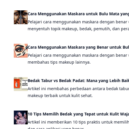
Cara Menggunakan Maskara untuk Bulu Mata yang 
Pelajari cara menggunakan maskara dengan benar un
menyentuh topik makeup, bedak, pemutih, dan per
Cara Menggunakan Maskara yang Benar untuk Bul
Pelajari cara menggunakan maskara dengan benar un
membahas tips makeup lainnya.
Bedak Tabur vs Bedak Padat: Mana yang Lebih Bai
Artikel ini membahas perbedaan antara bedak tabur
makeup terbaik untuk kulit sehat.
10 Tips Memilih Bedak yang Tepat untuk Kulit Wa
Artikel ini memberikan 10 tips praktis untuk memil
dan cara aplikasi yang benar.