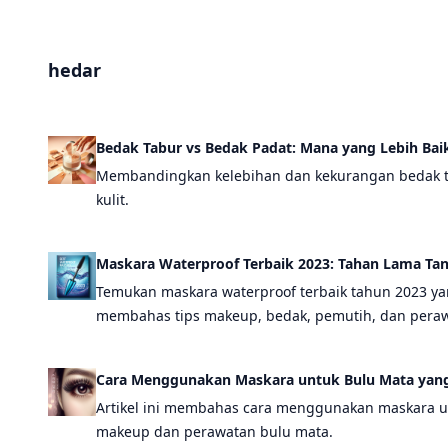
hedar
Bedak Tabur vs Bedak Padat: Mana yang Lebih Bai
Membandingkan kelebihan dan kekurangan bedak tabu
kulit.
Maskara Waterproof Terbaik 2023: Tahan Lama Ta
Temukan maskara waterproof terbaik tahun 2023 yan
membahas tips makeup, bedak, pemutih, dan pera
Cara Menggunakan Maskara untuk Bulu Mata yang 
Artikel ini membahas cara menggunakan maskara un
makeup dan perawatan bulu mata.