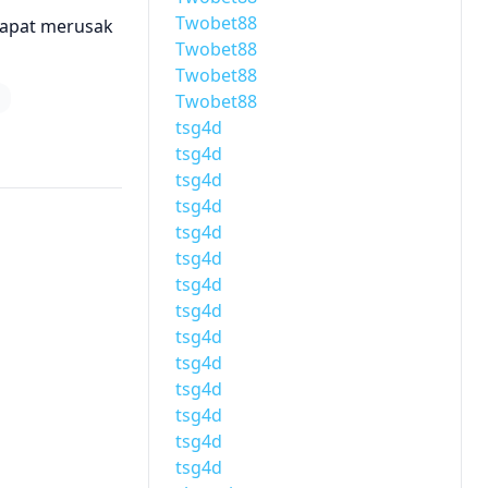
Twobet88
 dapat merusak
Twobet88
Twobet88
Twobet88
tsg4d
tsg4d
tsg4d
tsg4d
tsg4d
tsg4d
tsg4d
tsg4d
tsg4d
tsg4d
tsg4d
tsg4d
tsg4d
tsg4d