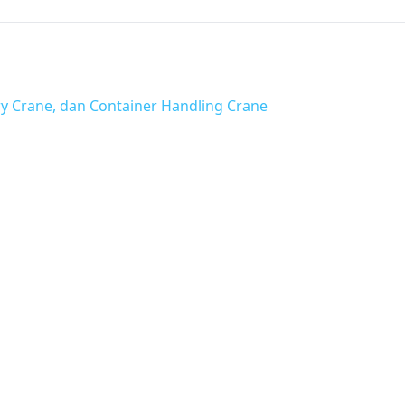
y Crane, dan Container Handling Crane