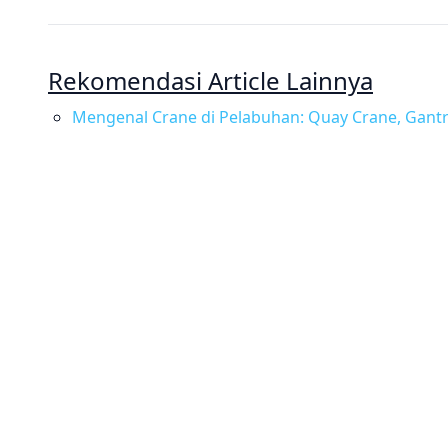
Rekomendasi Article Lainnya
Mengenal Crane di Pelabuhan: Quay Crane, Gantr