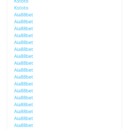
Kstoto
Kstoto
Aia88bet
Aia88bet
Aia88bet
Aia88bet
Aia88bet
Aia88bet
Aia88bet
Aia88bet
Aia88bet
Aia88bet
Aia88bet
Aia88bet
Aia88bet
Aia88bet
Aia88bet
Aia88bet
Aia88bet