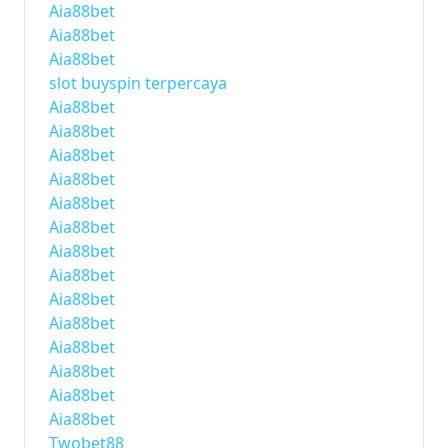
Aia88bet
Aia88bet
Aia88bet
slot buyspin terpercaya
Aia88bet
Aia88bet
Aia88bet
Aia88bet
Aia88bet
Aia88bet
Aia88bet
Aia88bet
Aia88bet
Aia88bet
Aia88bet
Aia88bet
Aia88bet
Aia88bet
Twobet88