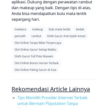
aplikasi. Dukung dengan perawatan rambut
dan makeup yang baik. Dengan tips di atas,
Anda bisa mendapatkan bulu mata lentik
sepanjang hari.
maskara
makeup
bulu mata lentik
bedak
pemutih
rambut
Sloth Gacor Anti Kalah Aman
Slot Online Tanpa Ribet Terpercaya
Slot Online Gacor Setiap Waktu
Sloth Gacor Full Pola Maxwin
Slot Online Bonus Harian Terbaik
Slot Online Paling Gacor di Asia
Rekomendasi Article Lainnya
Tips Memilih Provider Internet Terbaik
untuk Bermain Playstation Tanpa