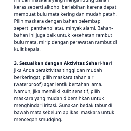
Hindari maskara yang mengandung bahan
keras seperti alkohol berlebihan karena dapat
membuat bulu mata kering dan mudah patah.
Pilih maskara dengan bahan pelembap
seperti panthenol atau minyak alami. Bahan-
bahan ini juga baik untuk kesehatan rambut
bulu mata, mirip dengan perawatan rambut di
kulit kepala.
3. Sesuaikan dengan Aktivitas Sehari-hari
Jika Anda beraktivitas tinggi dan mudah
berkeringat, pilih maskara tahan air
(waterproof) agar lentik bertahan lama.
Namun, jika memiliki kulit sensitif, pilih
maskara yang mudah dibersihkan untuk
menghindari iritasi. Gunakan bedak tabur di
bawah mata sebelum aplikasi maskara untuk
mencegah smudging.