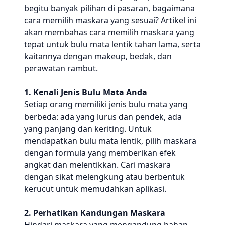
begitu banyak pilihan di pasaran, bagaimana
cara memilih maskara yang sesuai? Artikel ini
akan membahas cara memilih maskara yang
tepat untuk bulu mata lentik tahan lama, serta
kaitannya dengan makeup, bedak, dan
perawatan rambut.
1. Kenali Jenis Bulu Mata Anda
Setiap orang memiliki jenis bulu mata yang
berbeda: ada yang lurus dan pendek, ada
yang panjang dan keriting. Untuk
mendapatkan bulu mata lentik, pilih maskara
dengan formula yang memberikan efek
angkat dan melentikkan. Cari maskara
dengan sikat melengkung atau berbentuk
kerucut untuk memudahkan aplikasi.
2. Perhatikan Kandungan Maskara