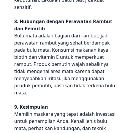
kebutuhan. Lakukan patch test jika kulit
sensitif.
8. Hubungan dengan Perawatan Rambut
dan Pemutih
Bulu mata adalah bagian dari rambut, jadi
perawatan rambut yang sehat berdampak
pada bulu mata. Konsumsi makanan kaya
biotin dan vitamin E untuk memperkuat
rambut. Produk pemutih wajah sebaiknya
tidak mengenai area mata karena dapat
menyebabkan iritasi. Jika menggunakan
produk pemutih, pastikan tidak terkena bulu
mata.
9. Kesimpulan
Memilih maskara yang tepat adalah investasi
untuk penampilan Anda. Kenali jenis bulu
mata, perhatikan kandungan, dan teknik