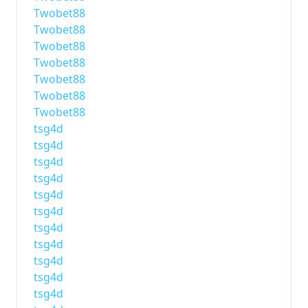
Twobet88
Twobet88
Twobet88
Twobet88
Twobet88
Twobet88
Twobet88
tsg4d
tsg4d
tsg4d
tsg4d
tsg4d
tsg4d
tsg4d
tsg4d
tsg4d
tsg4d
tsg4d