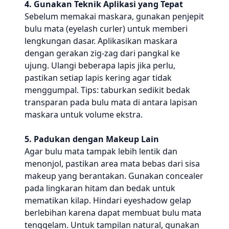
4. Gunakan Teknik Aplikasi yang Tepat
Sebelum memakai maskara, gunakan penjepit
bulu mata (eyelash curler) untuk memberi
lengkungan dasar. Aplikasikan maskara
dengan gerakan zig-zag dari pangkal ke
ujung. Ulangi beberapa lapis jika perlu,
pastikan setiap lapis kering agar tidak
menggumpal. Tips: taburkan sedikit bedak
transparan pada bulu mata di antara lapisan
maskara untuk volume ekstra.
5. Padukan dengan Makeup Lain
Agar bulu mata tampak lebih lentik dan
menonjol, pastikan area mata bebas dari sisa
makeup yang berantakan. Gunakan concealer
pada lingkaran hitam dan bedak untuk
mematikan kilap. Hindari eyeshadow gelap
berlebihan karena dapat membuat bulu mata
tenggelam. Untuk tampilan natural, gunakan