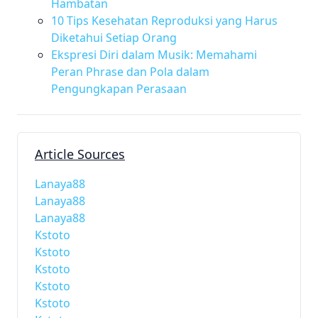
Hambatan
10 Tips Kesehatan Reproduksi yang Harus
Diketahui Setiap Orang
Ekspresi Diri dalam Musik: Memahami
Peran Phrase dan Pola dalam
Pengungkapan Perasaan
Article Sources
Lanaya88
Lanaya88
Lanaya88
Kstoto
Kstoto
Kstoto
Kstoto
Kstoto