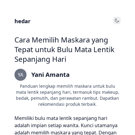
hedar
Toggle
Cara Memilih Maskara yang
Tepat untuk Bulu Mata Lentik
Sepanjang Hari
Yani Amanta
YA
Panduan lengkap memilih maskara untuk bulu
mata lentik sepanjang hari, termasuk tips makeup,
bedak, pemutih, dan perawatan rambut. Dapatkan
rekomendasi produk terbaik.
Memiliki bulu mata lentik sepanjang hari
adalah impian setiap wanita. Kunci utamanya
adalah memilih maskara yang tepat. Dengan