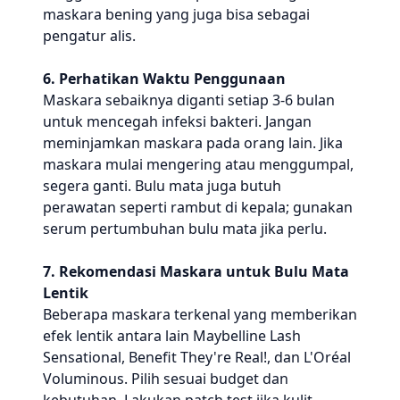
maskara bening yang juga bisa sebagai
pengatur alis.
6. Perhatikan Waktu Penggunaan
Maskara sebaiknya diganti setiap 3-6 bulan
untuk mencegah infeksi bakteri. Jangan
meminjamkan maskara pada orang lain. Jika
maskara mulai mengering atau menggumpal,
segera ganti. Bulu mata juga butuh
perawatan seperti rambut di kepala; gunakan
serum pertumbuhan bulu mata jika perlu.
7. Rekomendasi Maskara untuk Bulu Mata
Lentik
Beberapa maskara terkenal yang memberikan
efek lentik antara lain Maybelline Lash
Sensational, Benefit They're Real!, dan L'Oréal
Voluminous. Pilih sesuai budget dan